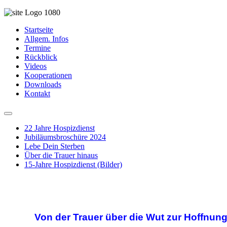
Startseite
Allgem. Infos
Termine
Rückblick
Videos
Kooperationen
Downloads
Kontakt
22 Jahre Hospizdienst
Jubiläumsbroschüre 2024
Lebe Dein Sterben
Über die Trauer hinaus
15-Jahre Hospizdienst (Bilder)
Von der Trauer über die Wut zur Hoffnun